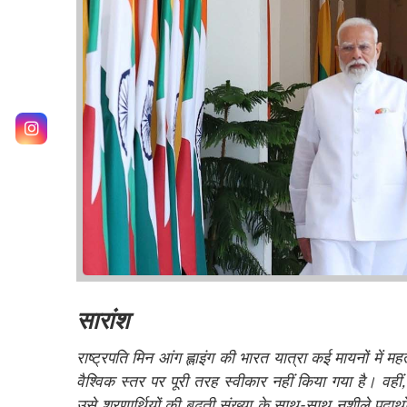
सारांश
राष्ट्रपति मिन आंग ह्लाइंग की भारत यात्रा कई मायनों में महत्व
वैश्विक स्तर पर पूरी तरह स्वीकार नहीं किया गया है। वहीं
उसे शरणार्थियों की बढ़ती संख्या के साथ-साथ नशीले पदार्