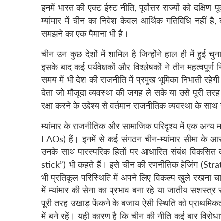
इनमें भारत की एक्ट ईस्ट नीति, पूर्वोत्तर राज्यों को दक्षिण-पू
म्यांमार में चीन का निवेश केवल आर्थिक गतिविधि नहीं 
समझने का एक पैमाना भी है।
चीन उन कुछ देशों में शामिल है जिन्होंने हाल ही में हुई 
इसके बाद कई पर्यवेक्षकों और विश्लेषकों ने तीन महत्वपूर्ण 
समय में भी देश की राजनीति में प्रमुख भूमिका निभाती रहेग
देता जो मौजूदा व्यवस्था की जगह ले सके या उसे पूरी तरह
रक्षा करने के उद्देश्य से वर्तमान राजनीतिक व्यवस्था 
म्यांमार के राजनीतिक और सामाजिक परिदृश्य में एक अन्
EAOs) हैं। इनमें से कई संगठन चीन-म्यांमार सीमा के आ
उनके साथ पारस्परिक हितों पर आधारित संबंध विकसि
stick”) भी कहते हैं। इसे चीन की रणनीतिक हेजिंग (Str
भी प्रतिकूल परिस्थिति में अपने लिए विकल्प खुले रखना चाहता
में म्यांमार की सेना का प्रभाव बना रहे या जातीय सशस्त
पूरी तरह उखाड़ फेंकने के बजाय ऐसी स्थिति को प्राथमिकता द
में बने रहें। यही कारण है कि चीन की नीति कई बार विर