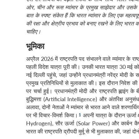
ओर
,
चीन और रूस म्यांमार के प्रमुख साझेदार और उसके म
बात के स्पष्ट संकेत हैं कि भारत म्यांमार के लिए एक महत्वपू
की रक्षा और क्षेत्रीय प्रभाव को बनाए रखने के लिए भारत
चाहिए।
भूमिका
अप्रैल 2026 में राष्ट्रपति पद संभालने वाले म्यांमार के र
पहली विदेश यात्रा पूरी की। उनकी भारत यात्रा 30 मई को ब
नई दिल्ली पहुंचे, जहां उन्होंने प्रधानमंत्री नरेंद्र मोदी
प्रमुख प्रतिनिधियों से मुलाकात की। इस दौरान निवेश की स
पर चर्चा हुई। प्रधानमंत्री मोदी और राष्ट्रपति ह्लाइंग के बी
बुद्धिमत्ता (Artificial Intelligence) और अंतरिक्ष अनुसं
अलावा, दोनों नेताओं ने म्यांमार से भारत आने वाले शरणार्थि
पर भी विचार-विमर्श किया।
अपनी यात्रा के दौरान ऊर्जा क्
Hydrogen), सौर ऊर्जा (Solar Power) और कार्बन कैप्च
भारत की राष्ट्रपति द्रौपदी मुर्मू से भी मुलाकात की, जहां दो