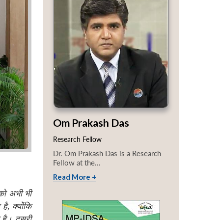
Om Prakash Das
Research Fellow
Dr. Om Prakash Das is a Research
Fellow at the...
Read More +
 को अभी भी
 है
,
क्योंकि
 है। दूसरी