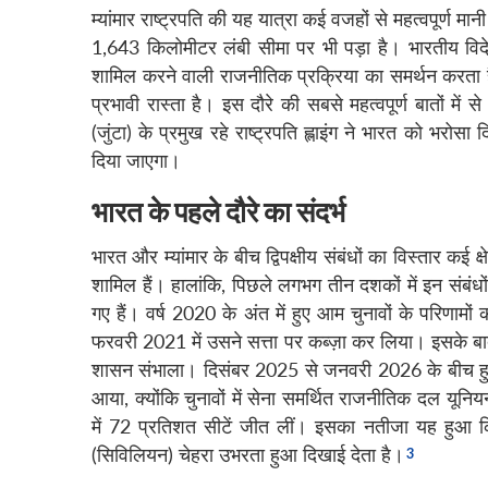
म्यांमार राष्ट्रपति की यह यात्रा कई वजहों से महत्वपूर्ण मान
1,643 किलोमीटर लंबी सीमा पर भी पड़ा है। भारतीय विदेश 
शामिल करने वाली राजनीतिक प्रक्रिया का समर्थन करता
प्रभावी रास्ता है। इस दौरे की सबसे महत्वपूर्ण बातों 
(जुंटा) के प्रमुख रहे राष्ट्रपति ह्लाइंग ने भारत को भरोसा
दिया जाएगा।
भारत के पहले दौरे का संदर्भ
भारत और म्यांमार के बीच द्विपक्षीय संबंधों का विस्तार क
शामिल हैं। हालांकि, पिछले लगभग तीन दशकों में इन संबंधों मे
गए हैं। वर्ष 2020 के अंत में हुए आम चुनावों के परिणाम
फरवरी 2021 में उसने सत्ता पर कब्ज़ा कर लिया। इसके बाद 
शासन संभाला। दिसंबर 2025 से जनवरी 2026 के बीच हुए हा
आया, क्योंकि चुनावों में सेना समर्थित राजनीतिक दल यूनि
में 72 प्रतिशत सीटें जीत लीं। इसका नतीजा यह हुआ 
(सिविलियन) चेहरा उभरता हुआ दिखाई देता है।