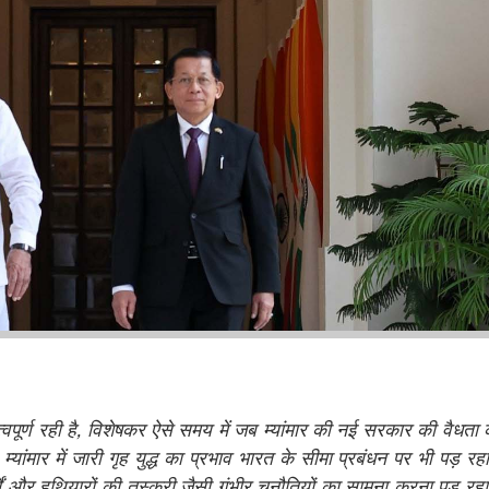
पूर्ण रही है
,
विशेषकर ऐसे समय में जब म्यांमार की नई सरकार की वैधता
,
म्यांमार में जारी गृह युद्ध का प्रभाव भारत के सीमा प्रबंधन पर भी पड़ रहा
थों और हथियारों की तस्करी जैसी गंभीर चुनौतियों का सामना करना पड़ रहा